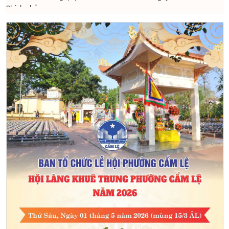
Chính phủ