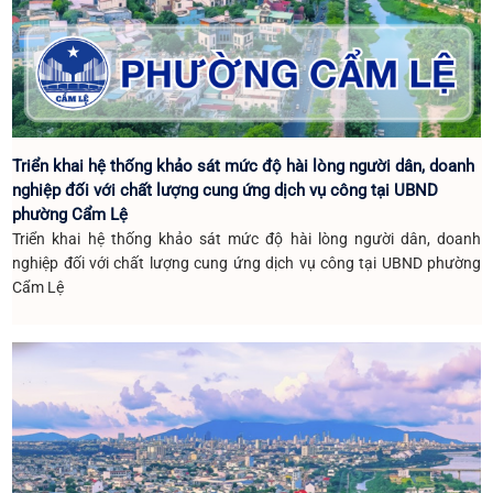
Triển khai hệ thống khảo sát mức độ hài lòng người dân, doanh
nghiệp đối với chất lượng cung ứng dịch vụ công tại UBND
phường Cẩm Lệ
Triển khai hệ thống khảo sát mức độ hài lòng người dân, doanh
nghiệp đối với chất lượng cung ứng dịch vụ công tại UBND phường
Cẩm Lệ