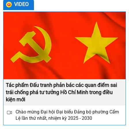
VIDEO
Tác phẩm Đấu tranh phản bác các quan điểm sai
trái chống phá tư tưởng Hồ Chí Minh trong điều
kiện mới
Chào mừng Đại hội Đại biểu Đảng bộ phường Cẩm
Lệ lần thứ nhất, nhiệm kỳ 2025 - 2030