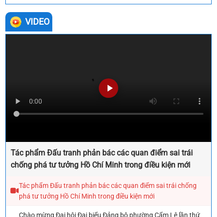
VIDEO
Tác phẩm Đấu tranh phản bác các quan điểm sai trái
chống phá tư tưởng Hồ Chí Minh trong điều kiện mới
Tác phẩm Đấu tranh phản bác các quan điểm sai trái chống
phá tư tưởng Hồ Chí Minh trong điều kiện mới
Chào mừng Đại hội Đại biểu Đảng bộ phường Cẩm Lệ lần thứ