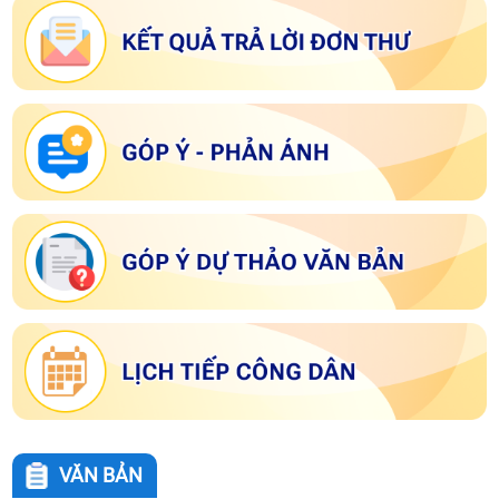
VĂN BẢN