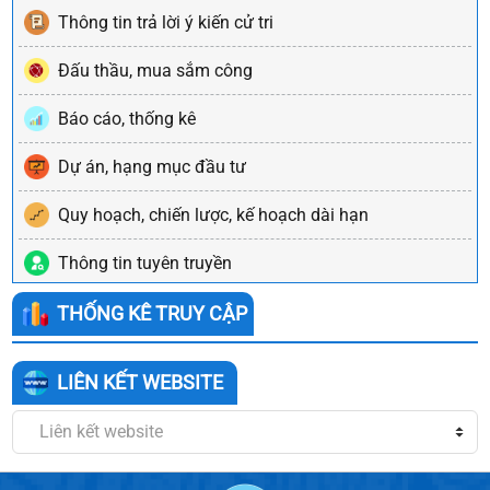
Thông tin trả lời ý kiến cử tri
Đấu thầu, mua sắm công
Báo cáo, thống kê
Dự án, hạng mục đầu tư
Quy hoạch, chiến lược, kế hoạch dài hạn
Thông tin tuyên truyền
THỐNG KÊ TRUY CẬP
LIÊN KẾT WEBSITE
Liên kết website