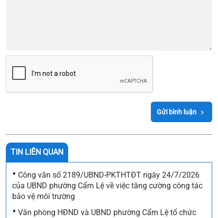
Gửi bình luận
TIN LIÊN QUAN
•
Công văn số 2189/UBND-PKTHTĐT ngày 24/7/2026
của UBND phường Cẩm Lệ về việc tăng cường công tác
bảo vệ môi trường
•
Văn phòng HĐND và UBND phường Cẩm Lệ tổ chức