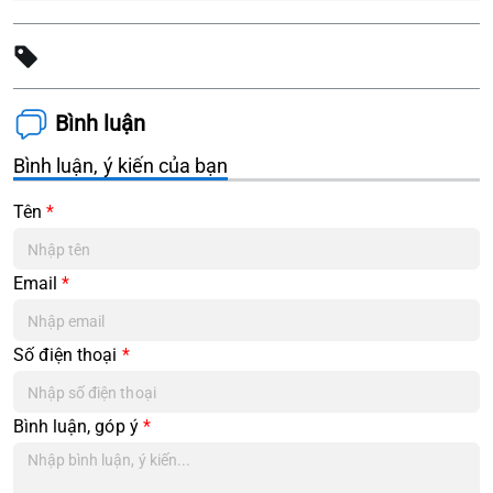
Bình luận
Bình luận, ý kiến của bạn
Tên
*
Email
*
Số điện thoại
*
Bình luận, góp ý
*