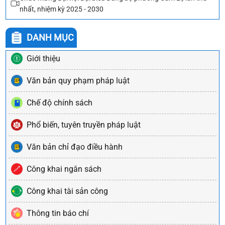
nhất, nhiệm kỳ 2025 - 2030
DANH MỤC
Giới thiệu
Văn bản quy phạm pháp luật
Chế độ chính sách
Phổ biến, tuyên truyền pháp luật
Văn bản chỉ đạo điều hành
Công khai ngân sách
Công khai tài sản công
Thông tin báo chí