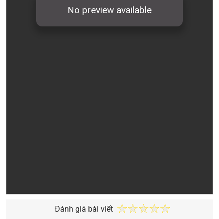
Đánh giá bài viết