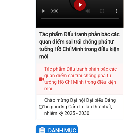
Tác phẩm Đấu tranh phản bác các
quan điểm sai trái chống phá tư
tưởng Hồ Chí Minh trong điều kiện
mới
Tác phẩm Đấu tranh phản bác các
quan điểm sai trái chống phá tư
tưởng Hồ Chí Minh trong điều kiện
mới
Chào mừng Đại hội Đại biểu Đảng
bộ phường Cẩm Lệ lần thứ nhất,
nhiệm kỳ 2025 - 2030
DANH MỤC