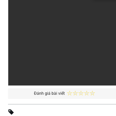
Đánh giá bài viết