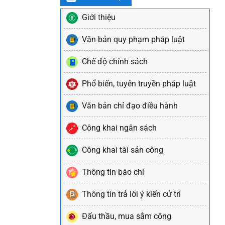
Giới thiệu
Văn bản quy phạm pháp luật
Chế độ chính sách
Phổ biến, tuyên truyền pháp luật
Văn bản chỉ đạo điều hành
Công khai ngân sách
Công khai tài sản công
Thông tin báo chí
Thông tin trả lời ý kiến cử tri
Đấu thầu, mua sắm công