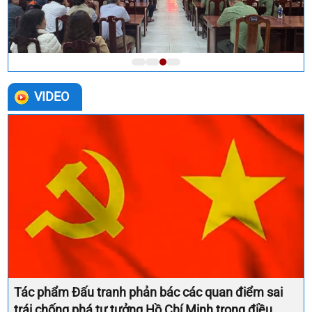
VIDEO
Tác phẩm Đấu tranh phản bác các quan điểm sai
trái chống phá tư tưởng Hồ Chí Minh trong điều