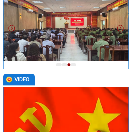
VIDEO