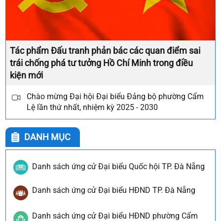
Tác phẩm Đấu tranh phản bác các quan điểm sai
trái chống phá tư tưởng Hồ Chí Minh trong điều
kiện mới
Chào mừng Đại hội Đại biểu Đảng bộ phường Cẩm
Lệ lần thứ nhất, nhiệm kỳ 2025 - 2030
DANH MỤC
Danh sách ứng cử Đại biểu Quốc hội TP. Đà Nẵng
Danh sách ứng cử Đại biểu HĐND TP. Đà Nẵng
Danh sách ứng cử Đại biểu HĐND phường Cẩm