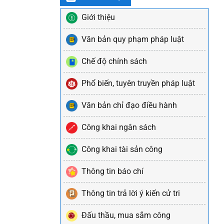
Giới thiệu
Văn bản quy phạm pháp luật
Chế độ chính sách
Phổ biến, tuyên truyền pháp luật
Văn bản chỉ đạo điều hành
Công khai ngân sách
Công khai tài sản công
Thông tin báo chí
Thông tin trả lời ý kiến cử tri
Đấu thầu, mua sắm công