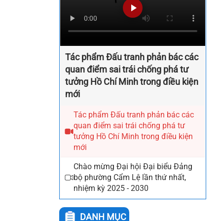
Tác phẩm Đấu tranh phản bác các
quan điểm sai trái chống phá tư
tưởng Hồ Chí Minh trong điều kiện
mới
Tác phẩm Đấu tranh phản bác các
quan điểm sai trái chống phá tư
tưởng Hồ Chí Minh trong điều kiện
mới
Chào mừng Đại hội Đại biểu Đảng
bộ phường Cẩm Lệ lần thứ nhất,
nhiệm kỳ 2025 - 2030
DANH MỤC